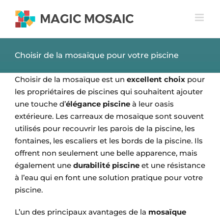
Passer
au
contenu
Choisir de la mosaïque pour votre piscine
Choisir de la mosaïque est un
excellent choix
pour
les propriétaires de piscines qui souhaitent ajouter
une touche d’
élégance piscine
à leur oasis
extérieure. Les carreaux de mosaïque sont souvent
utilisés pour recouvrir les parois de la piscine, les
fontaines, les escaliers et les bords de la piscine. Ils
offrent non seulement une belle apparence, mais
également une
durabilité piscine
et une résistance
à l’eau qui en font une solution pratique pour votre
piscine.
L’un des principaux avantages de la
mosaïque