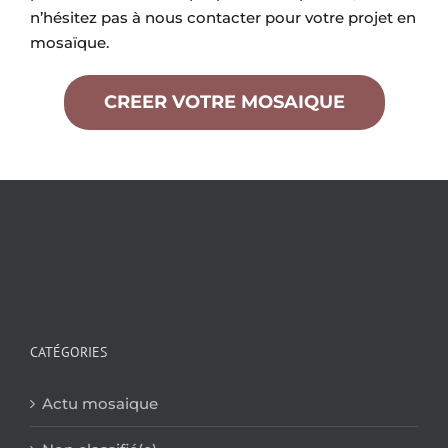
n’hésitez pas à nous contacter pour votre projet en
mosaïque.
CREER VOTRE MOSAIQUE
CATÉGORIES
Actu mosaique