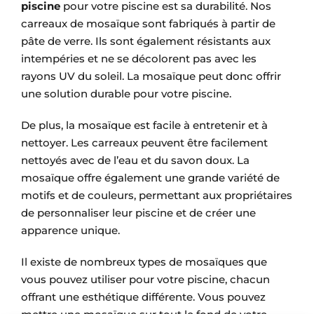
piscine
pour votre piscine est sa durabilité. Nos
carreaux de mosaïque sont fabriqués à partir de
pâte de verre. Ils sont également résistants aux
intempéries et ne se décolorent pas avec les
rayons UV du soleil. La mosaïque peut donc offrir
une solution durable pour votre piscine.
De plus, la mosaïque est facile à entretenir et à
nettoyer. Les carreaux peuvent être facilement
nettoyés avec de l’eau et du savon doux. La
mosaïque offre également une grande variété de
motifs et de couleurs, permettant aux propriétaires
de personnaliser leur piscine et de créer une
apparence unique.
Il existe de nombreux types de mosaïques que
vous pouvez utiliser pour votre piscine, chacun
offrant une esthétique différente. Vous pouvez