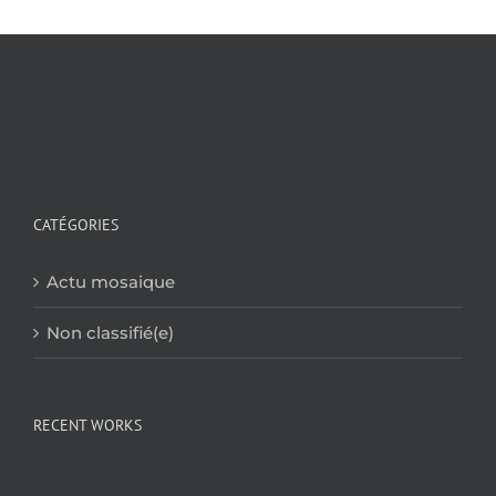
CATÉGORIES
Actu mosaique
Non classifié(e)
RECENT WORKS