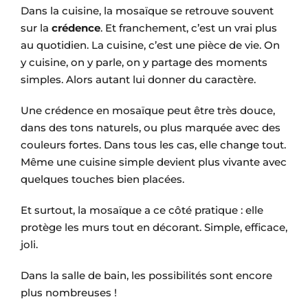
Dans la cuisine, la mosaïque se retrouve souvent
sur la
crédence
. Et franchement, c’est un vrai plus
au quotidien. La cuisine, c’est une pièce de vie. On
y cuisine, on y parle, on y partage des moments
simples. Alors autant lui donner du caractère.
Une crédence en mosaïque peut être très douce,
dans des tons naturels, ou plus marquée avec des
couleurs fortes. Dans tous les cas, elle change tout.
Même une cuisine simple devient plus vivante avec
quelques touches bien placées.
Et surtout, la mosaïque a ce côté pratique : elle
protège les murs tout en décorant. Simple, efficace,
joli.
Dans la salle de bain, les possibilités sont encore
plus nombreuses !