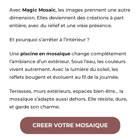
Avec
Magic Mosaic
, les images prennent une autre
dimension. Elles deviennent des créations à part
entière, avec du relief et une vraie présence.
Et pourquoi s’arrêter à l’intérieur ?
Une
piscine en mosaïque
change complètement
l’ambiance d’un extérieur. Sous l’eau, les couleurs
vivent autrement. Avec la lumière du soleil, les
reflets bougent et évoluent au fil de la journée.
Terrasses, murs extérieurs, espaces bien-être… la
mosaïque s’adapte aussi dehors. Elle résiste, dure,
et garde son charme.
CREER VOTRE MOSAIQUE