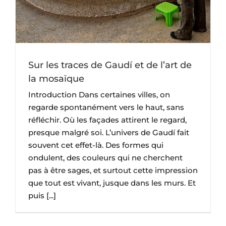
Sur les traces de Gaudí et de l’art de
la mosaïque
Introduction Dans certaines villes, on
regarde spontanément vers le haut, sans
réfléchir. Où les façades attirent le regard,
presque malgré soi. L’univers de Gaudí fait
souvent cet effet-là. Des formes qui
ondulent, des couleurs qui ne cherchent
pas à être sages, et surtout cette impression
que tout est vivant, jusque dans les murs. Et
puis [...]