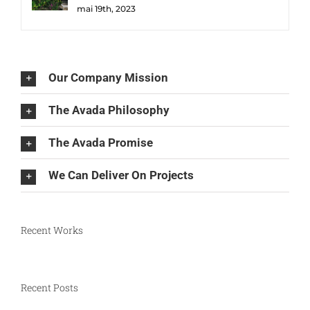
mai 19th, 2023
Our Company Mission
The Avada Philosophy
The Avada Promise
We Can Deliver On Projects
Recent Works
Recent Posts