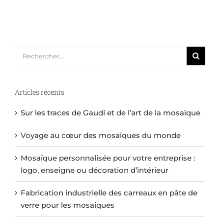
Rechercher:
Articles récents
Sur les traces de Gaudí et de l’art de la mosaïque
Voyage au cœur des mosaïques du monde
Mosaïque personnalisée pour votre entreprise :
logo, enseigne ou décoration d’intérieur
Fabrication industrielle des carreaux en pâte de
verre pour les mosaiques