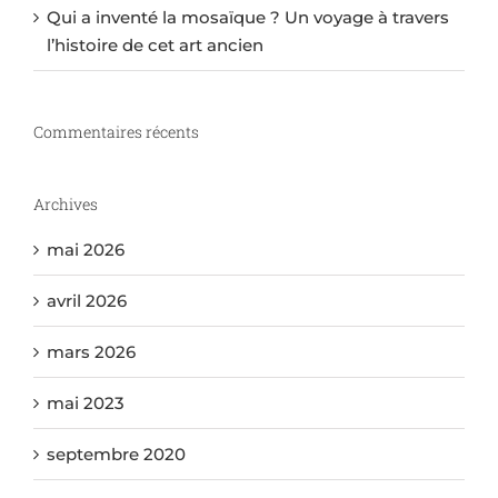
Qui a inventé la mosaïque ? Un voyage à travers
l’histoire de cet art ancien
Commentaires récents
Archives
mai 2026
avril 2026
mars 2026
mai 2023
septembre 2020