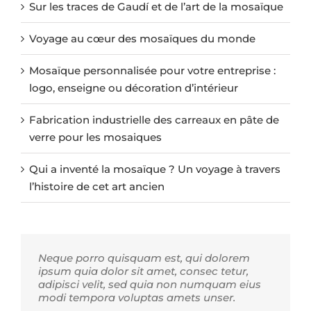
Sur les traces de Gaudí et de l’art de la mosaïque
Voyage au cœur des mosaïques du monde
Mosaïque personnalisée pour votre entreprise :
logo, enseigne ou décoration d’intérieur
Fabrication industrielle des carreaux en pâte de
verre pour les mosaiques
Qui a inventé la mosaïque ? Un voyage à travers
l’histoire de cet art ancien
Neque porro quisquam est, qui dolorem
ipsum quia dolor sit amet, consec tetur,
adipisci velit, sed quia non numquam eius
modi tempora voluptas amets unser.