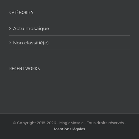
CATÉGORIES
Actu mosaique
Non classifié(e)
RECENT WORKS
© Copyright 2018-2026 - MagicMosaic - Tous droits réservés -
Mentions légales