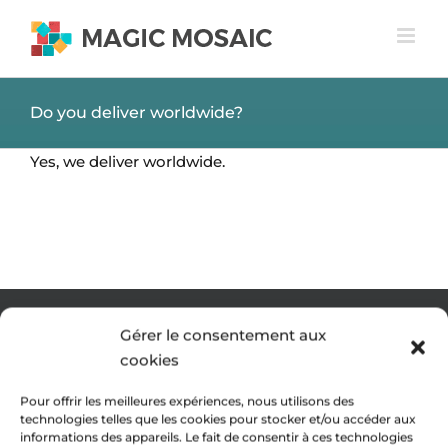
Skip
to
content
Do you deliver worldwide?
Yes, we deliver worldwide.
Gérer le consentement aux
cookies
Pour offrir les meilleures expériences, nous utilisons des
technologies telles que les cookies pour stocker et/ou accéder aux
informations des appareils. Le fait de consentir à ces technologies