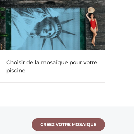
Choisir de la mosaïque pour votre
piscine
CREEZ VOTRE MOSAIQUE