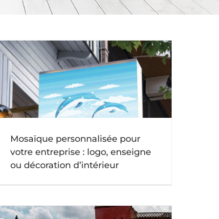
Mosaïque personnalisée pour
votre entreprise : logo, enseigne
ou décoration d’intérieur