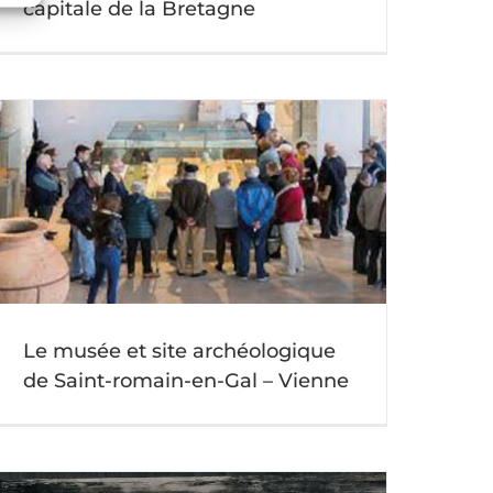
capitale de la Bretagne
Le musée et site archéologique
de Saint-romain-en-Gal – Vienne