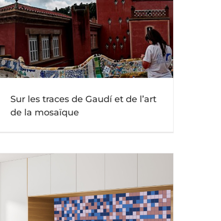
Sur les traces de Gaudí et de l’art
de la mosaïque