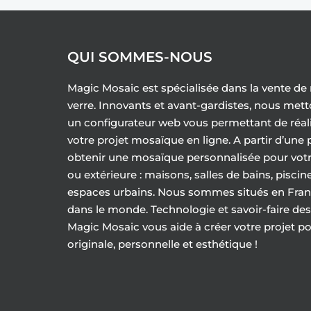
QUI SOMMES-NOUS
Magic Mosaic est spécialisée dans la vente d
verre. Innovants et avant-gardistes, nous mett
un configurateur web vous permettant de réalis
votre projet mosaïque en ligne. A partir d’une
obtenir une mosaïque personnalisée pour votr
ou extérieure : maisons, salles de bains, piscine
espaces urbains. Nous sommes situés en Franc
dans le monde. Technologie et savoir-faire des
Magic Mosaic vous aide à créer votre projet p
originale, personnelle et esthétique !