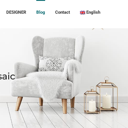
DESIGNER
Blog
Contact
English
saic