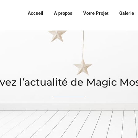
Accueil
A propos
Votre Projet
Galerie
vez l’actualité de Magic Mo