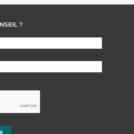
NSEIL ?